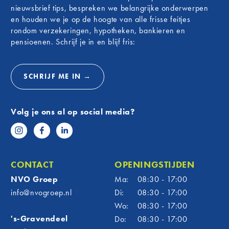
nieuwsbrief tips, bespreken we belangrijke onderwerpen
en houden we je op de hoogte van alle frisse feitjes
rondom verzekeringen, hypotheken, bankieren en
pensioenen. Schrijf je in en blijf fris:
SCHRIJF ME IN →
Volg je ons al op social media?
CONTACT
OPENINGSTIJDEN
NVO Groep
Ma:
08:30 - 17:00
info@nvogroep.nl
Di:
08:30 - 17:00
Wo:
08:30 - 17:00
's-Gravendeel
Do:
08:30 - 17:00