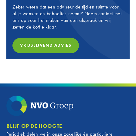
Zeker weten dat een adviseur de tijd en ruimte voor
al je wensen en behoeftes neemt? Neem contact met
ons op voor het maken van een afspraak en wij
zetten de koffie klaar.
VRIJBLIJVEND ADVIES
BLIJF OP DE HOOGTE
Periodiek delen we in onze zakelijke én particuliere