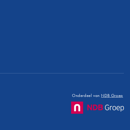
Onderdeel van
NDB Groep