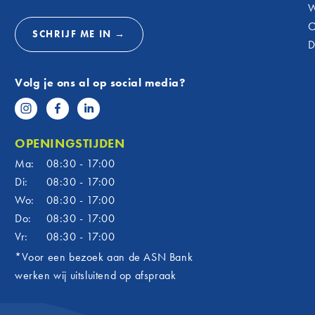
W
O
SCHRIJF ME IN →
D
Volg je ons al op social media?
OPENINGSTIJDEN
Ma:
08:30 - 17:00
Di:
08:30 - 17:00
Wo:
08:30 - 17:00
Do:
08:30 - 17:00
Vr:
08:30 - 17:00
*Voor een bezoek aan de ASN Bank
werken wij uitsluitend op afspraak