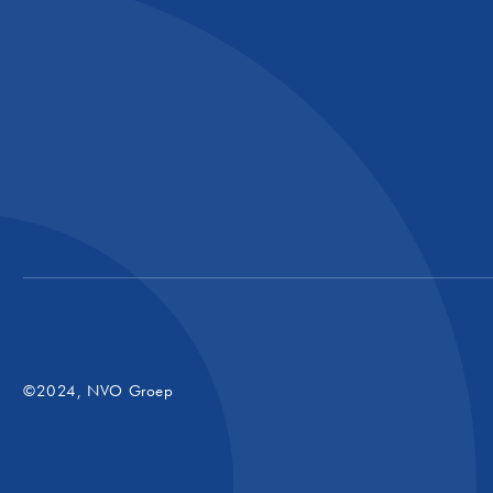
©2024, NVO Groep