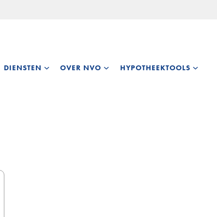
DIENSTEN
OVER NVO
HYPOTHEEKTOOLS