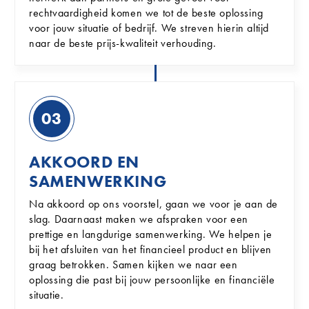
rechtvaardigheid komen we tot de beste oplossing
voor jouw situatie of bedrijf. We streven hierin altijd
naar de beste prijs-kwaliteit verhouding.
03
AKKOORD EN
SAMENWERKING
Na akkoord op ons voorstel, gaan we voor je aan de
slag. Daarnaast maken we afspraken voor een
prettige en langdurige samenwerking. We helpen je
bij het afsluiten van het financieel product en blijven
graag betrokken. Samen kijken we naar een
oplossing die past bij jouw persoonlijke en financiële
situatie.