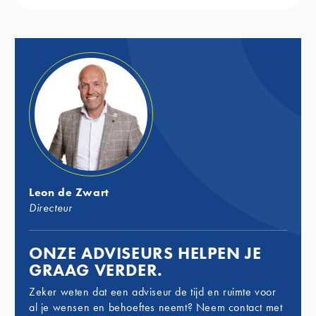
Leon de Zwart
Directeur
ONZE ADVISEURS HELPEN JE
GRAAG VERDER.
Zeker weten dat een adviseur de tijd en ruimte voor
al je wensen en behoeftes neemt? Neem contact met