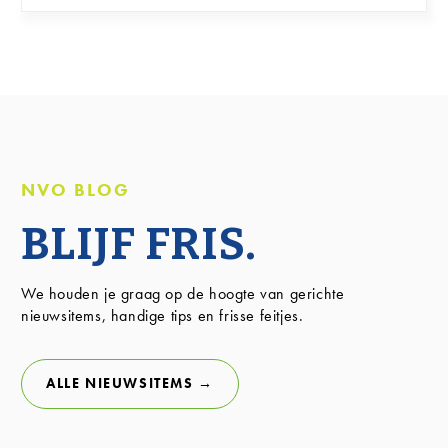
NVO BLOG
BLIJF FRIS.
We houden je graag op de hoogte van gerichte
nieuwsitems, handige tips en frisse feitjes.
ALLE NIEUWSITEMS →