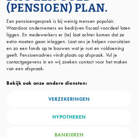
(PENSIOEN) PLAN.
Een pensioengesprek is bij weinig mensen populair.
Waardoor ondernemers en bedrijven fiscaal voordeel laten
liggen. En medewerkers er (te) laat achter komen dat ze
extra moeten gaan inleggen. Laat ons je helpen vooruitzien
en zo een fonds op te bouwen wat je rust en voldoening
geeft. Pensioenadvies vindt plaats op afspraak. Vul je
contactgegevens in en wij zoeken contact voor het maken
van een afspraak.
Bekijk ook onze andere diensten:
VERZEKERINGEN
HYPOTHEKEN
BANKIEREN