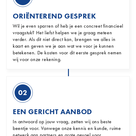
ORIËNTEREND GESPREK
Wil je even sparren of heb je een concreet financieel
vraagstuk? Het liefst helpen we je graag meteen
verder. Als dit niet direct kan, brengen we alles in
kaart en geven we je aan wat we voor je kunnen
betekenen. De kosten voor dit eerste gesprek nemen
wij voor onze rekening.
02
EEN GERICHT AANBOD
In antwoord op jouw vraag, zetten wij ons beste
beentje voor. Vanwege onze kennis en kunde, ruime
netwerk aan partners en grote gevoel voor