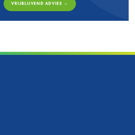
VRIJBLIJVEND ADVIES →