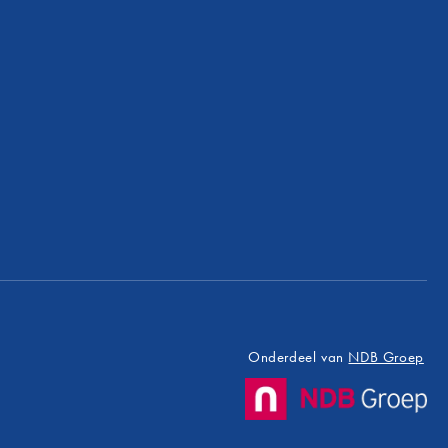
Onderdeel van
NDB Groep