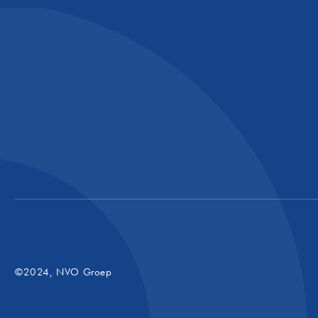
©2024, NVO Groep