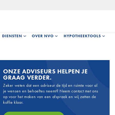
DIENSTEN
OVER NVO
HYPOTHEEKTOOLS
ONZE ADVISEURS HELPEN JE
GRAAG VERDER.
Zeker weten dat een adviseur de tijd en ruimte voor al
je wensen en behoeftes neemt? Neem contact met ons
op voor het maken van een afspraak en wij zetten de
koffie klaar.