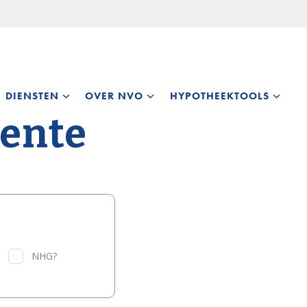
DIENSTEN
OVER NVO
HYPOTHEEKTOOLS
rente