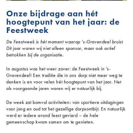
Onze bijdrage aan hét
hoogtepunt van het jaar: de
Feestweek
De Feestweek is hét moment waarop ’s-Gravendeel bruist.
Dit jaar waren wij niet alleen sponsor, maar ook actief
betrokken bij de organisatie.
In augustus was het weer zover: de Feestweek in ’s-
Gravendeel! Een traditie die in ons dorp niet meer weg te
denken is en voor velen hét hoogtepunt van het jaar. Net
als voorgaande jaren waren wij er natuurlijk bij.
De week zat bomvol activiteiten: van sportieve uitdagingen
voor jong en oud tot het gezellige dorpsontbijt. En natuurlijk
werd er iedere avond feest gevierd – de hele
gemeenschap kwam samen om te genieten.