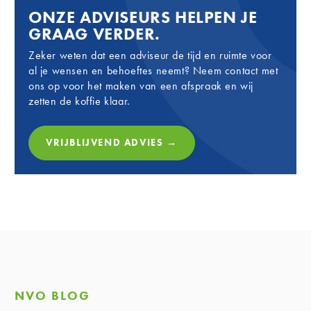
ONZE ADVISEURS HELPEN JE
GRAAG VERDER.
Zeker weten dat een adviseur de tijd en ruimte voor
al je wensen en behoeftes neemt? Neem contact met
ons op voor het maken van een afspraak en wij
zetten de koffie klaar.
VRIJBLIJVEND ADVIES →
NVO BLOG