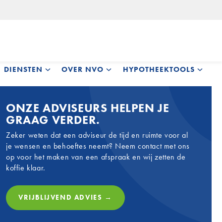
DIENSTEN
OVER NVO
HYPOTHEEKTOOLS
ONZE ADVISEURS HELPEN JE
GRAAG VERDER.
Zeker weten dat een adviseur de tijd en ruimte voor al
je wensen en behoeftes neemt? Neem contact met ons
op voor het maken van een afspraak en wij zetten de
koffie klaar.
VRIJBLIJVEND ADVIES →