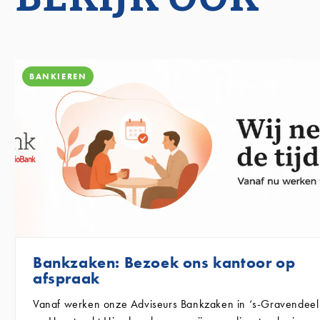
BANKIEREN
Bankzaken: Bezoek ons kantoor op
afspraak
Vanaf
werken onze Adviseurs Bankzaken in ‘s-Gravendeel