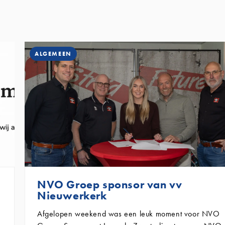
ALGEMEEN
NVO Groep sponsor van vv
Nieuwerkerk
Afgelopen weekend was een leuk moment voor NVO