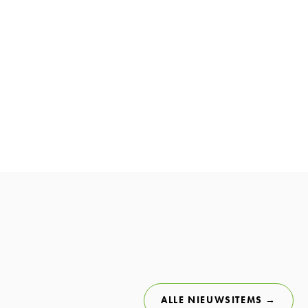
ALLE NIEUWSITEMS →