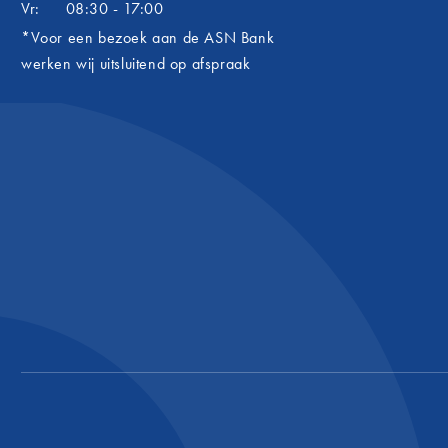
Vr:
08:30 - 17:00
*Voor een bezoek aan de ASN Bank
werken wij uitsluitend op afspraak