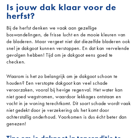
Is jouw dak klaar voor de
herfst?
Bij de herfst denken we vaak aan gezellige
boswandelingen, de frisse lucht en de mooie kleuren van
de bladeren. Maar vergeet niet dat diezelfde bladeren ook
snel je dakgoot kunnen verstoppen. En dat kan vervelende
gevolgen hebben! Tijd om je dakgoot eens goed te
checken.
Waarom is het zo belangrijk om je dakgoot schoon te
houden? Een verstopte dakgoot kan veel schade
veroorzaken, vooral bij hevige regenval. Het water kan
niet goed wegstromen, waardoor lekkages ontstaan en
vocht in je woning terechtkomt. Dit soort schade wordt vaak
niet gedekt door je verzekering als het komt door
achterstallig onderhoud. Voorkomen is dus écht beter dan
genezen!