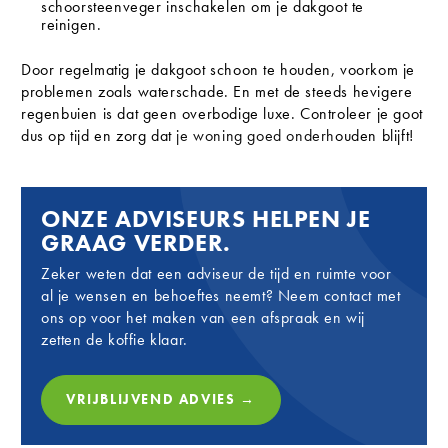
schoorsteenveger inschakelen om je dakgoot te
reinigen.
Door regelmatig je dakgoot schoon te houden, voorkom je
problemen zoals waterschade. En met de steeds hevigere
regenbuien is dat geen overbodige luxe. Controleer je goot
dus op tijd en zorg dat je woning goed onderhouden blijft!
ONZE ADVISEURS HELPEN JE
GRAAG VERDER.
Zeker weten dat een adviseur de tijd en ruimte voor
al je wensen en behoeftes neemt? Neem contact met
ons op voor het maken van een afspraak en wij
zetten de koffie klaar.
VRIJBLIJVEND ADVIES →