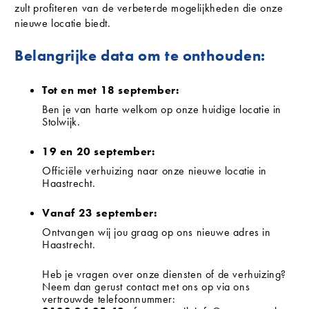
zult profiteren van de verbeterde mogelijkheden die onze
nieuwe locatie biedt.
Belangrijke data om te onthouden:
Tot en met 18 september:
Ben je van harte welkom op onze huidige locatie in
Stolwijk.
19 en 20 september:
Officiële verhuizing naar onze nieuwe locatie in
Haastrecht.
Vanaf 23 september:
Ontvangen wij jou graag op ons nieuwe adres in
Haastrecht.
Heb je vragen over onze diensten of de verhuizing?
Neem dan gerust contact met ons op via ons
vertrouwde telefoonnummer: