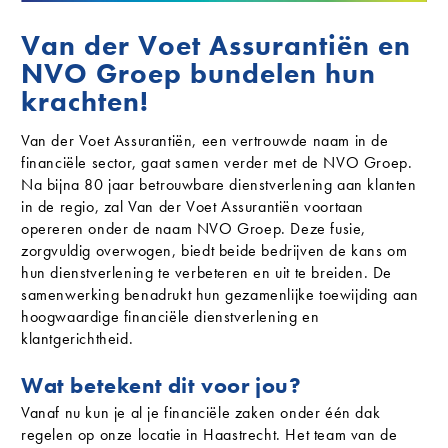
Van der Voet Assurantiën en
NVO Groep bundelen hun
krachten!
Van der Voet Assurantiën, een vertrouwde naam in de
financiële sector, gaat samen verder met de NVO Groep.
Na bijna 80 jaar betrouwbare dienstverlening aan klanten
in de regio, zal Van der Voet Assurantiën voortaan
opereren onder de naam NVO Groep. Deze fusie,
zorgvuldig overwogen, biedt beide bedrijven de kans om
hun dienstverlening te verbeteren en uit te breiden. De
samenwerking benadrukt hun gezamenlijke toewijding aan
hoogwaardige financiële dienstverlening en
klantgerichtheid.
Wat betekent dit voor jou?
Vanaf nu kun je al je financiële zaken onder één dak
regelen op onze locatie in Haastrecht. Het team van de