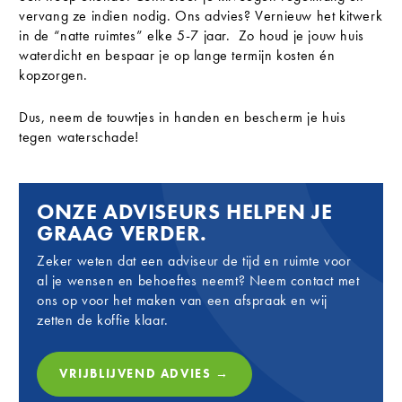
vervang ze indien nodig. Ons advies? Vernieuw het kitwerk
in de “natte ruimtes” elke 5-7 jaar. Zo houd je jouw huis
waterdicht en bespaar je op lange termijn kosten én
kopzorgen.
Dus, neem de touwtjes in handen en bescherm je huis
tegen waterschade!
ONZE ADVISEURS HELPEN JE
GRAAG VERDER.
Zeker weten dat een adviseur de tijd en ruimte voor
al je wensen en behoeftes neemt? Neem contact met
ons op voor het maken van een afspraak en wij
zetten de koffie klaar.
VRIJBLIJVEND ADVIES →